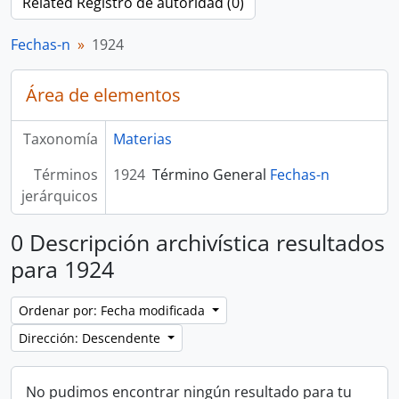
Related Registro de autoridad (0)
Fechas-n
1924
Área de elementos
Taxonomía
Materias
Términos
1924
Término General
Fechas-n
jerárquicos
0 Descripción archivística resultados
para 1924
Ordenar por: Fecha modificada
Dirección: Descendente
No pudimos encontrar ningún resultado para tu