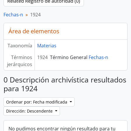
Related Registro de autoridad (0)
Fechas-n
1924
Área de elementos
Taxonomía
Materias
Términos
1924
Término General
Fechas-n
jerárquicos
0 Descripción archivística resultados
para 1924
Ordenar por: Fecha modificada
Dirección: Descendente
No pudimos encontrar ningún resultado para tu