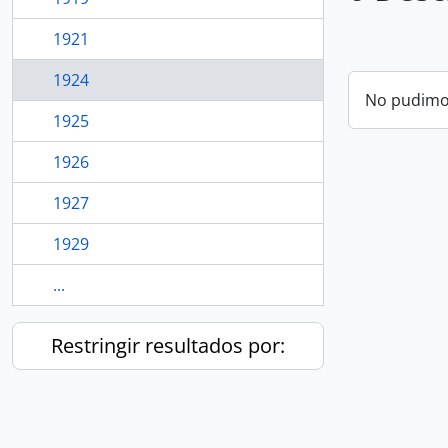
1921
1924
No pudimos
1925
1926
1927
1929
...
Restringir resultados por: