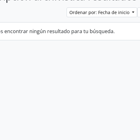
Ordenar por: Fecha de inicio
 encontrar ningún resultado para tu búsqueda.