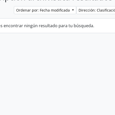
Ordenar por: Fecha modificada
Dirección: Clasifica
 encontrar ningún resultado para tu búsqueda.