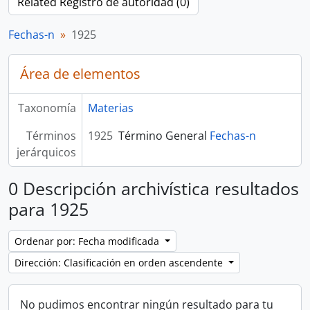
Related Registro de autoridad (0)
Fechas-n
1925
Área de elementos
Taxonomía
Materias
Términos
1925
Término General
Fechas-n
jerárquicos
0 Descripción archivística resultados
para 1925
Ordenar por: Fecha modificada
Dirección: Clasificación en orden ascendente
No pudimos encontrar ningún resultado para tu