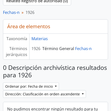
Related Registro de autoridad (0)
Fechas-n
1926
Área de elementos
Taxonomía
Materias
Términos
1926
Término General
Fechas-n
jerárquicos
0 Descripción archivística resultados
para 1926
Ordenar por: Fecha de inicio
Dirección: Clasificación en orden ascendente
No pudimos encontrar ningún resultado para tu