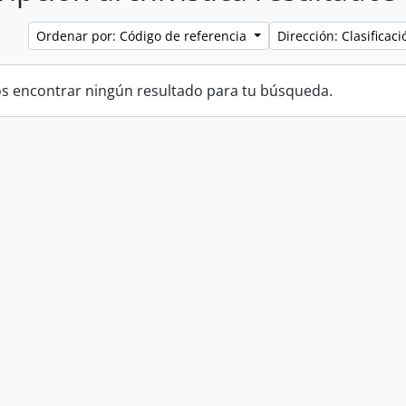
Ordenar por: Código de referencia
Dirección: Clasifica
 encontrar ningún resultado para tu búsqueda.