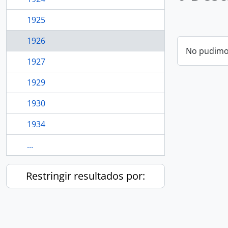
1925
1926
No pudimos
1927
1929
1930
1934
...
Restringir resultados por: