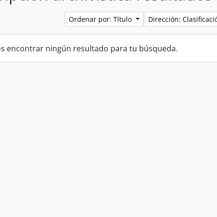
Ordenar por: Título
Dirección: Clasifica
 encontrar ningún resultado para tu búsqueda.