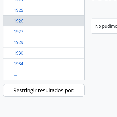
1925
1926
No pudimos
1927
1929
1930
1934
...
Restringir resultados por: