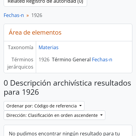
Related Registro de autoridad (0)
Fechas-n
1926
Área de elementos
Taxonomía
Materias
Términos
1926
Término General
Fechas-n
jerárquicos
0 Descripción archivística resultados
para 1926
Ordenar por: Código de referencia
Dirección: Clasificación en orden ascendente
No pudimos encontrar ningún resultado para tu