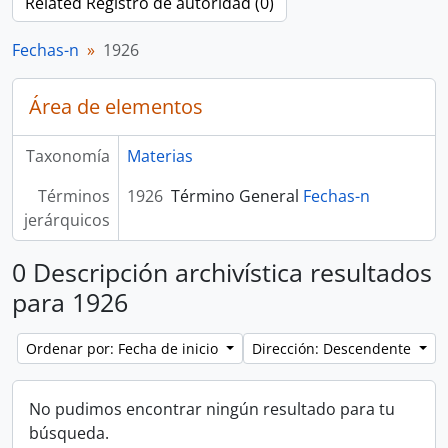
Related Registro de autoridad (0)
Fechas-n
1926
Área de elementos
Taxonomía
Materias
Términos
1926
Término General
Fechas-n
jerárquicos
0 Descripción archivística resultados
para 1926
Ordenar por: Fecha de inicio
Dirección: Descendente
No pudimos encontrar ningún resultado para tu
búsqueda.