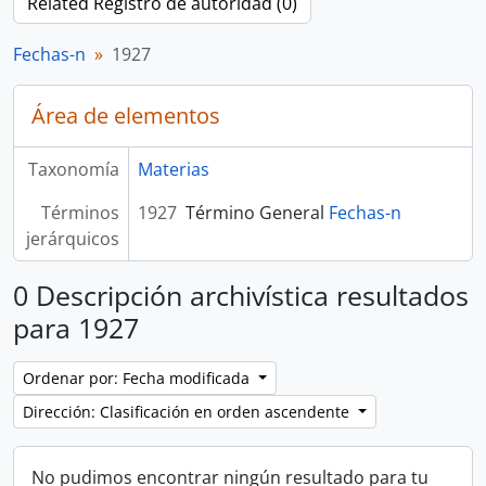
Related Registro de autoridad (0)
Fechas-n
1927
Área de elementos
Taxonomía
Materias
Términos
1927
Término General
Fechas-n
jerárquicos
0 Descripción archivística resultados
para 1927
Ordenar por: Fecha modificada
Dirección: Clasificación en orden ascendente
No pudimos encontrar ningún resultado para tu