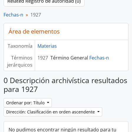
Related Registro de autoridad (0)
Fechas-n
1927
Área de elementos
Taxonomía
Materias
Términos
1927
Término General
Fechas-n
jerárquicos
0 Descripción archivística resultados
para 1927
Ordenar por: Título
Dirección: Clasificación en orden ascendente
No pudimos encontrar ningún resultado para tu