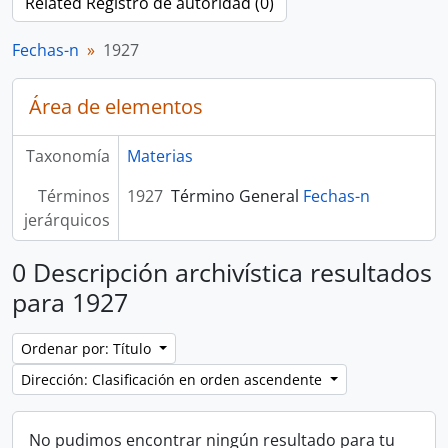
Related Registro de autoridad (0)
Fechas-n
1927
Área de elementos
Taxonomía
Materias
Términos
1927
Término General
Fechas-n
jerárquicos
0 Descripción archivística resultados
para 1927
Ordenar por: Título
Dirección: Clasificación en orden ascendente
No pudimos encontrar ningún resultado para tu