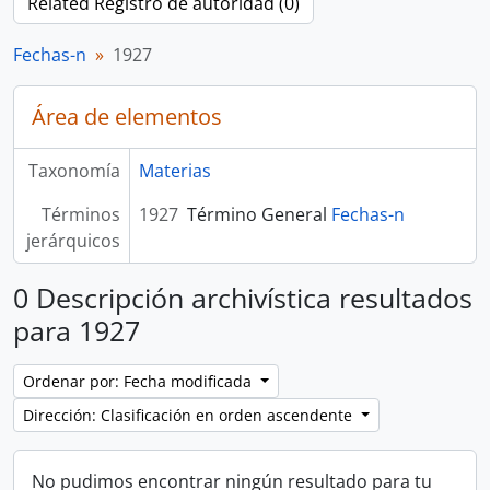
Related Registro de autoridad (0)
Fechas-n
1927
Área de elementos
Taxonomía
Materias
Términos
1927
Término General
Fechas-n
jerárquicos
0 Descripción archivística resultados
para 1927
Ordenar por: Fecha modificada
Dirección: Clasificación en orden ascendente
No pudimos encontrar ningún resultado para tu