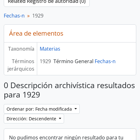
Related Registro de autoridad (0)
Fechas-n
1929
Área de elementos
Taxonomía
Materias
Términos
1929
Término General
Fechas-n
jerárquicos
0 Descripción archivística resultados
para 1929
Ordenar por: Fecha modificada
Dirección: Descendente
No pudimos encontrar ningún resultado para tu