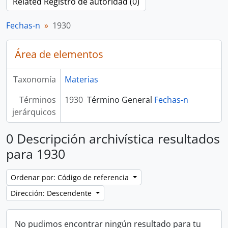
Related Registro de autoridad (0)
Fechas-n
1930
Área de elementos
Taxonomía
Materias
Términos
1930
Término General
Fechas-n
jerárquicos
0 Descripción archivística resultados
para 1930
Ordenar por: Código de referencia
Dirección: Descendente
No pudimos encontrar ningún resultado para tu