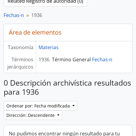
Related Registro de autoridad (0)
Fechas-n
1936
Área de elementos
Taxonomía
Materias
Términos
1936
Término General
Fechas-n
jerárquicos
0 Descripción archivística resultados
para 1936
Ordenar por: Fecha modificada
Dirección: Descendente
No pudimos encontrar ningún resultado para tu