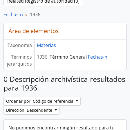
Related Registro de autoridad (0)
Fechas-n
1936
Área de elementos
Taxonomía
Materias
Términos
1936
Término General
Fechas-n
jerárquicos
0 Descripción archivística resultados
para 1936
Ordenar por: Código de referencia
Dirección: Descendente
No pudimos encontrar ningún resultado para tu