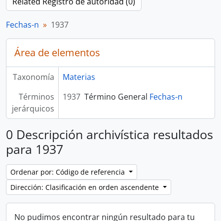
Related Registro de autoridad (0)
Fechas-n
1937
Área de elementos
Taxonomía
Materias
Términos
1937
Término General
Fechas-n
jerárquicos
0 Descripción archivística resultados
para 1937
Ordenar por: Código de referencia
Dirección: Clasificación en orden ascendente
No pudimos encontrar ningún resultado para tu