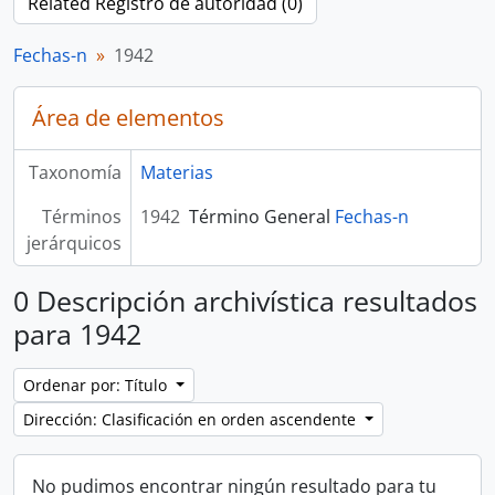
Related Registro de autoridad (0)
Fechas-n
1942
Área de elementos
Taxonomía
Materias
Términos
1942
Término General
Fechas-n
jerárquicos
0 Descripción archivística resultados
para 1942
Ordenar por: Título
Dirección: Clasificación en orden ascendente
No pudimos encontrar ningún resultado para tu