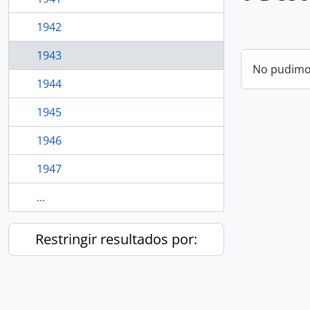
1942
1943
No pudimos
1944
1945
1946
1947
...
Restringir resultados por: