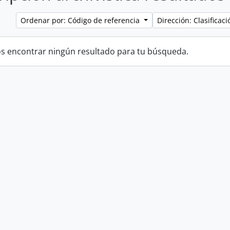
Ordenar por: Código de referencia
Dirección: Clasifica
 encontrar ningún resultado para tu búsqueda.