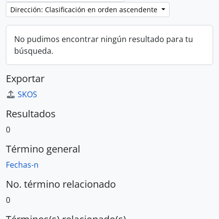
Dirección: Clasificación en orden ascendente
No pudimos encontrar ningún resultado para tu
búsqueda.
Exportar
SKOS
Resultados
0
Término general
Fechas-n
No. término relacionado
0