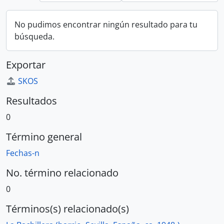
No pudimos encontrar ningún resultado para tu
búsqueda.
Exportar
SKOS
Resultados
0
Término general
Fechas-n
No. término relacionado
0
Términos(s) relacionado(s)