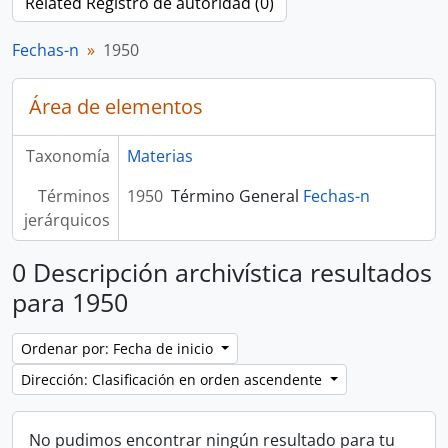
Related Registro de autoridad (0)
Fechas-n
1950
Área de elementos
Taxonomía
Materias
Términos
1950
Término General
Fechas-n
jerárquicos
0 Descripción archivística resultados
para 1950
Ordenar por: Fecha de inicio
Dirección: Clasificación en orden ascendente
No pudimos encontrar ningún resultado para tu