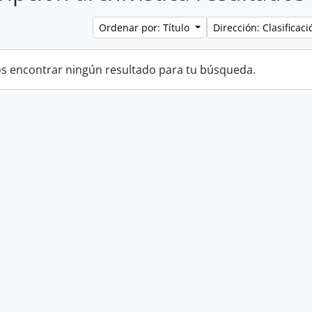
Ordenar por: Título
Dirección: Clasifica
 encontrar ningún resultado para tu búsqueda.