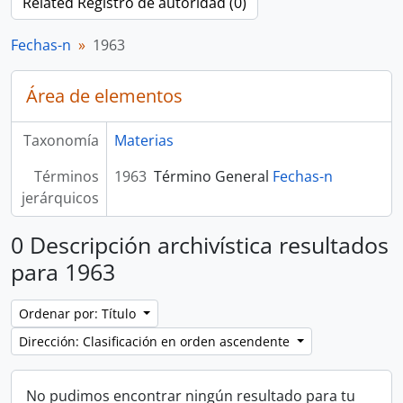
Related Registro de autoridad (0)
Fechas-n
1963
Área de elementos
Taxonomía
Materias
Términos
1963
Término General
Fechas-n
jerárquicos
0 Descripción archivística resultados
para 1963
Ordenar por: Título
Dirección: Clasificación en orden ascendente
No pudimos encontrar ningún resultado para tu