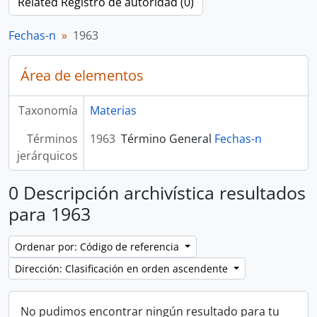
Related Registro de autoridad (0)
Fechas-n
1963
Área de elementos
Taxonomía
Materias
Términos
1963
Término General
Fechas-n
jerárquicos
0 Descripción archivística resultados
para 1963
Ordenar por: Código de referencia
Dirección: Clasificación en orden ascendente
No pudimos encontrar ningún resultado para tu