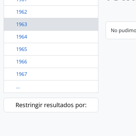
1962
1963
No pudimos
1964
1965
1966
1967
...
Restringir resultados por: