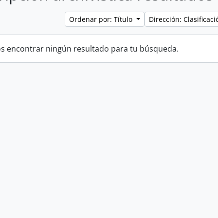
Ordenar por: Título
Dirección: Clasifica
 encontrar ningún resultado para tu búsqueda.