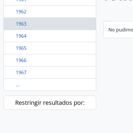
1962
1963
No pudimos
1964
1965
1966
1967
...
Restringir resultados por: