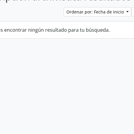
Ordenar por: Fecha de inicio
 encontrar ningún resultado para tu búsqueda.