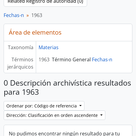
Related Registro de autoridad (0)
Fechas-n
1963
Área de elementos
Taxonomía
Materias
Términos
1963
Término General
Fechas-n
jerárquicos
0 Descripción archivística resultados
para 1963
Ordenar por: Código de referencia
Dirección: Clasificación en orden ascendente
No pudimos encontrar ningún resultado para tu