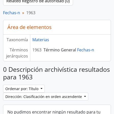
Related Registro de autoridad (0)
Fechas-n
1963
Área de elementos
Taxonomía
Materias
Términos
1963
Término General
Fechas-n
jerárquicos
0 Descripción archivística resultados
para 1963
Ordenar por: Título
Dirección: Clasificación en orden ascendente
No pudimos encontrar ningún resultado para tu