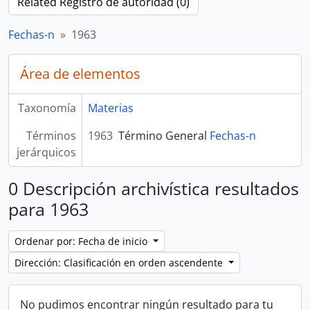
Related Registro de autoridad (0)
Fechas-n
1963
Área de elementos
Taxonomía
Materias
Términos
1963
Término General
Fechas-n
jerárquicos
0 Descripción archivística resultados
para 1963
Ordenar por: Fecha de inicio
Dirección: Clasificación en orden ascendente
No pudimos encontrar ningún resultado para tu