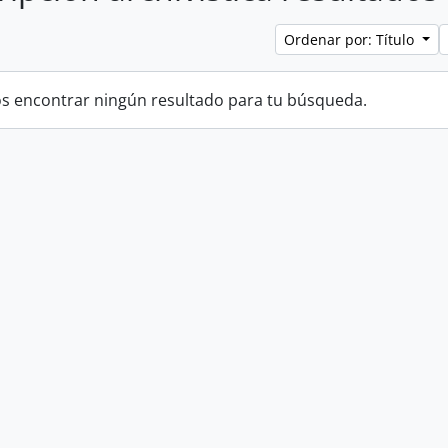
Ordenar por: Título
 encontrar ningún resultado para tu búsqueda.