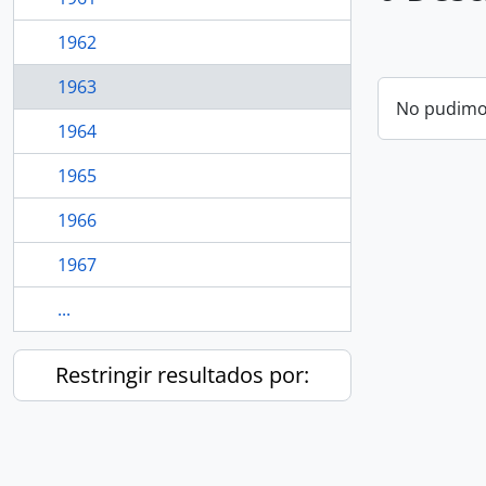
1962
1963
No pudimos
1964
1965
1966
1967
...
Restringir resultados por: