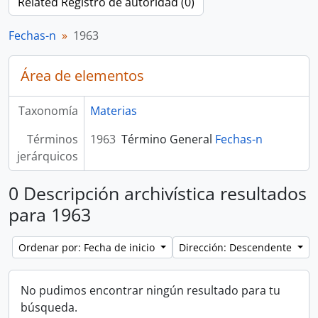
Related Registro de autoridad (0)
Fechas-n
1963
Área de elementos
Taxonomía
Materias
Términos
1963
Término General
Fechas-n
jerárquicos
0 Descripción archivística resultados
para 1963
Ordenar por: Fecha de inicio
Dirección: Descendente
No pudimos encontrar ningún resultado para tu
búsqueda.