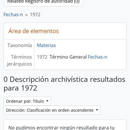
Related Registro de autoridad (0)
Fechas-n
1972
Área de elementos
Taxonomía
Materias
Términos
1972
Término General
Fechas-n
jerárquicos
0 Descripción archivística resultados
para 1972
Ordenar por: Título
Dirección: Clasificación en orden ascendente
No pudimos encontrar ningún resultado para tu