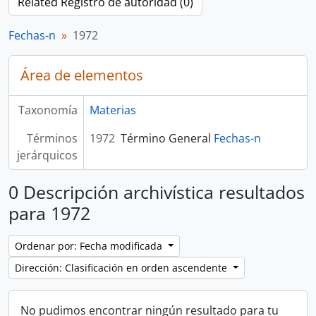
Related Registro de autoridad (0)
Fechas-n
1972
Área de elementos
Taxonomía
Materias
Términos
1972
Término General
Fechas-n
jerárquicos
0 Descripción archivística resultados
para 1972
Ordenar por: Fecha modificada
Dirección: Clasificación en orden ascendente
No pudimos encontrar ningún resultado para tu