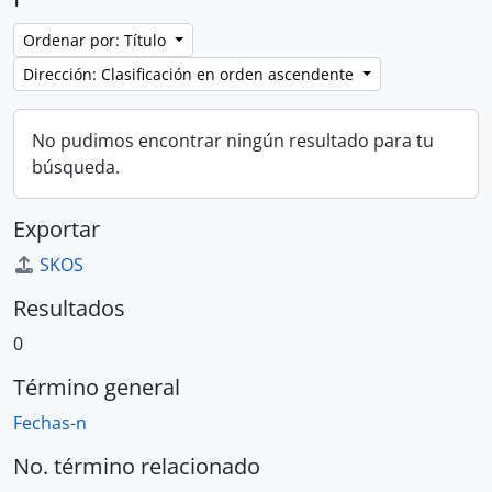
Ordenar por: Título
Dirección: Clasificación en orden ascendente
No pudimos encontrar ningún resultado para tu
búsqueda.
Exportar
SKOS
Resultados
0
Término general
Fechas-n
No. término relacionado