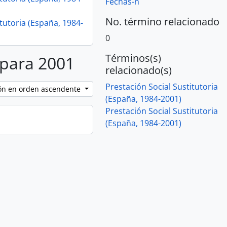
Fechas-n
No. término relacionado
tutoria (España, 1984-
0
Términos(s)
 para 2001
relacionado(s)
Prestación Social Sustitutoria
ción en orden ascendente
(España, 1984-2001)
Prestación Social Sustitutoria
(España, 1984-2001)