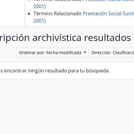
2001)
Término Relacionado
Prestación Social Susti
2001)
ripción archivística resultados
Ordenar por: Fecha modificada
Dirección: Clasifica
 encontrar ningún resultado para tu búsqueda.