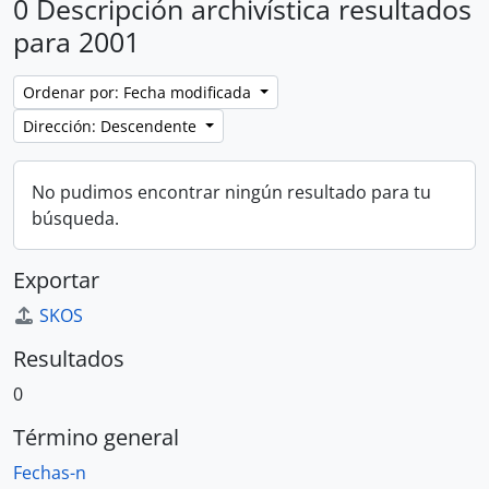
0 Descripción archivística resultados
para 2001
Ordenar por: Fecha modificada
Dirección: Descendente
No pudimos encontrar ningún resultado para tu
búsqueda.
Exportar
SKOS
Resultados
0
Término general
Fechas-n