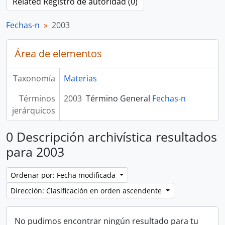
Related Registro de autoridad (0)
Fechas-n
2003
Área de elementos
Taxonomía
Materias
Términos
2003
Término General
Fechas-n
jerárquicos
0 Descripción archivística resultados
para 2003
Ordenar por: Fecha modificada
Dirección: Clasificación en orden ascendente
No pudimos encontrar ningún resultado para tu