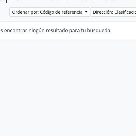
Ordenar por: Código de referencia
Dirección: Clasifica
 encontrar ningún resultado para tu búsqueda.