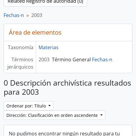
Related Registro de autoridad (0)
Fechas-n
2003
Área de elementos
Taxonomía
Materias
Términos
2003
Término General
Fechas-n
jerárquicos
0 Descripción archivística resultados
para 2003
Ordenar por: Título
Dirección: Clasificación en orden ascendente
No pudimos encontrar ningún resultado para tu