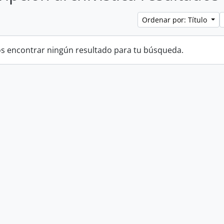
Ordenar por: Título
 encontrar ningún resultado para tu búsqueda.