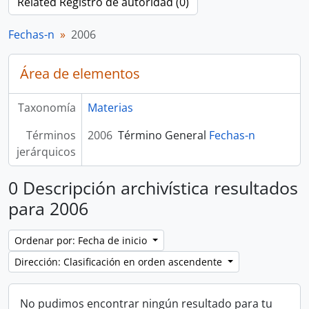
Related Registro de autoridad (0)
Fechas-n
2006
Área de elementos
Taxonomía
Materias
Términos
2006
Término General
Fechas-n
jerárquicos
0 Descripción archivística resultados
para 2006
Ordenar por: Fecha de inicio
Dirección: Clasificación en orden ascendente
No pudimos encontrar ningún resultado para tu