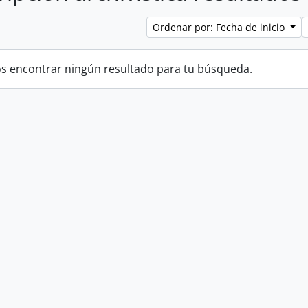
Ordenar por: Fecha de inicio
 encontrar ningún resultado para tu búsqueda.