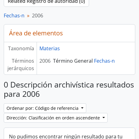
Related Registro de autoridad (0)
Fechas-n
2006
Área de elementos
Taxonomía
Materias
Términos
2006
Término General
Fechas-n
jerárquicos
0 Descripción archivística resultados
para 2006
Ordenar por: Código de referencia
Dirección: Clasificación en orden ascendente
No pudimos encontrar ningún resultado para tu