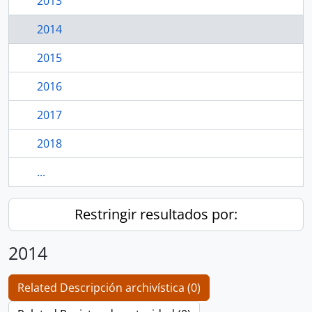
2013
2014
2015
2016
2017
2018
...
Restringir resultados por:
2014
Related Descripción archivística (0)