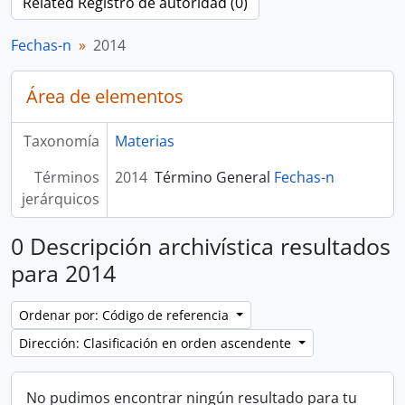
Related Registro de autoridad (0)
Fechas-n
2014
Área de elementos
Taxonomía
Materias
Términos
2014
Término General
Fechas-n
jerárquicos
0 Descripción archivística resultados
para 2014
Ordenar por: Código de referencia
Dirección: Clasificación en orden ascendente
No pudimos encontrar ningún resultado para tu