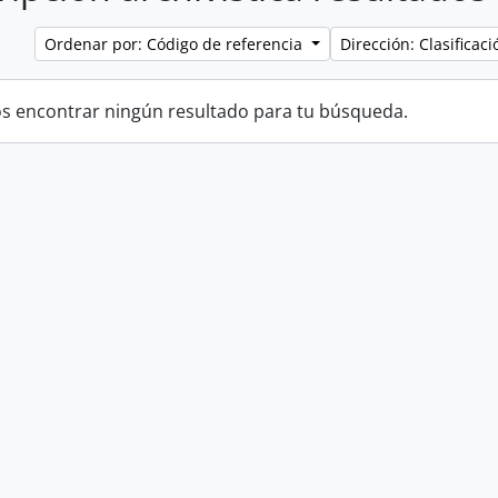
Ordenar por: Código de referencia
Dirección: Clasifica
 encontrar ningún resultado para tu búsqueda.