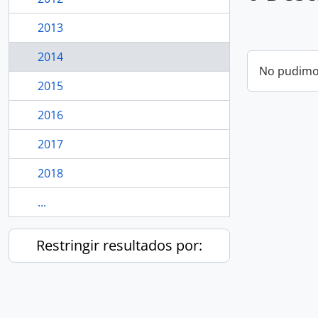
2013
2014
No pudimos
2015
2016
2017
2018
...
Restringir resultados por: