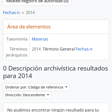
Related Registro de autoridad (0)
Fechas-n
2014
Área de elementos
Taxonomía
Materias
Términos
2014
Término General
Fechas-n
jerárquicos
0 Descripción archivística resultados
para 2014
Ordenar por: Código de referencia
Dirección: Descendente
No pudimos encontrar ningún resultado para tu