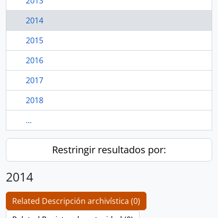
2013
2014
2015
2016
2017
2018
...
Restringir resultados por:
2014
Related Descripción archivística (0)