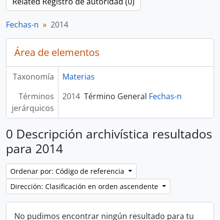
Related Registro de autoridad (0)
Fechas-n
2014
Área de elementos
Taxonomía
Materias
Términos
2014
Término General
Fechas-n
jerárquicos
0 Descripción archivística resultados
para 2014
Ordenar por: Código de referencia
Dirección: Clasificación en orden ascendente
No pudimos encontrar ningún resultado para tu