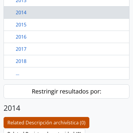
2013
2014
2015
2016
2017
2018
...
Restringir resultados por:
2014
Related Descripción archivística (0)